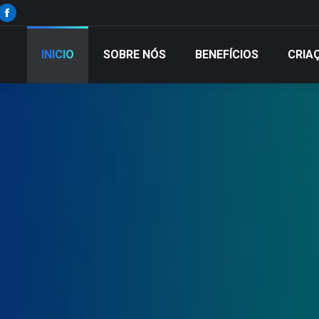
Facebook
INICIO
SOBRE NÓS
BENEFÍCIOS
CRIAÇ