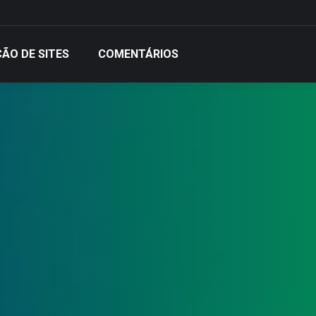
ÃO DE SITES
COMENTÁRIOS