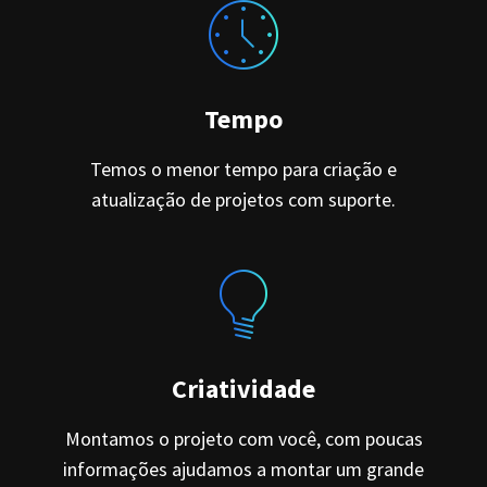
Tempo
Temos o menor tempo para criação e
atualização de projetos com suporte.
Criatividade
Montamos o projeto com você, com poucas
informações ajudamos a montar um grande