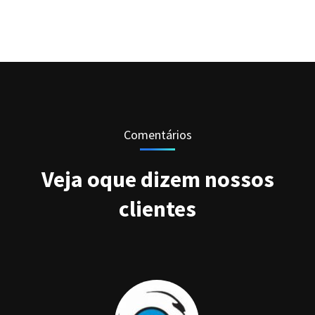
Comentários
Veja oque dizem nossos
clientes