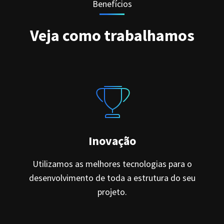
Benefícios
Veja como trabalhamos
Inovação
Utilizamos as melhores tecnologias para o
desenvolvimento de toda a estrutura do seu
projeto.