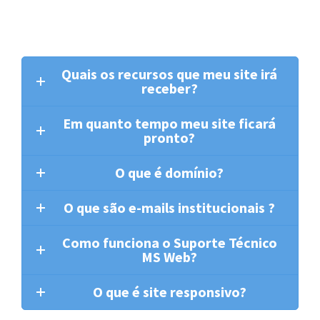
Quais os recursos que meu site irá
receber?
Em quanto tempo meu site ficará
pronto?
O que é domínio?
O que são e-mails institucionais ?
Como funciona o Suporte Técnico
MS Web?
O que é site responsivo?