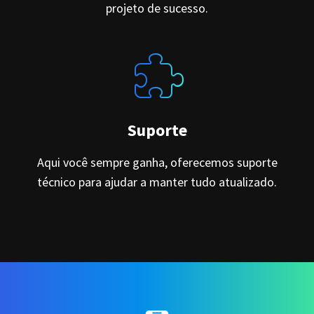
projeto de sucesso.
Suporte
Aqui você sempre ganha, oferecemos suporte
técnico para ajudar a manter tudo atualizado.