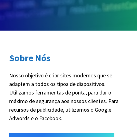
Sobre Nós
Nosso objetivo é criar sites modernos que se
adaptem a todos os tipos de dispositivos.
Utilizamos ferramentas de ponta, para dar o
máximo de segurança aos nossos clientes. Para
recursos de publicidade, utilizamos o Google
Adwords e o Facebook.