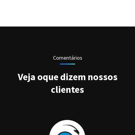
Comentários
Veja oque dizem nossos
clientes