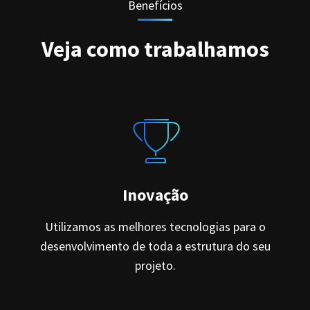
Benefícios
Veja como trabalhamos
Inovação
Utilizamos as melhores tecnologias para o
desenvolvimento de toda a estrutura do seu
projeto.