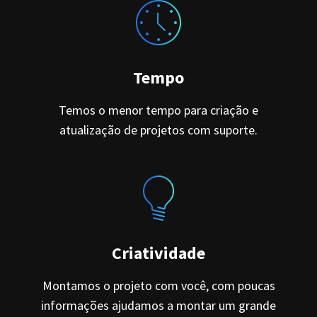
Tempo
Temos o menor tempo para criação e
atualização de projetos com suporte.
Criatividade
Montamos o projeto com você, com poucas
informações ajudamos a montar um grande