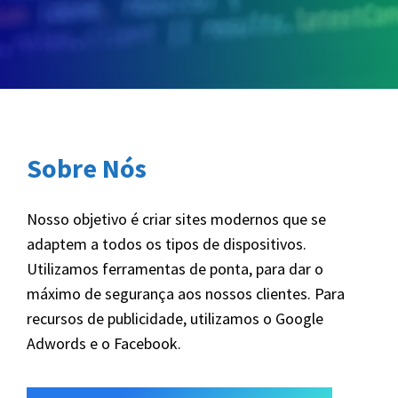
Sobre Nós
Nosso objetivo é criar sites modernos que se
adaptem a todos os tipos de dispositivos.
Utilizamos ferramentas de ponta, para dar o
máximo de segurança aos nossos clientes. Para
recursos de publicidade, utilizamos o Google
Adwords e o Facebook.