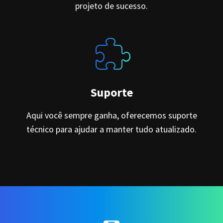
projeto de sucesso.
Suporte
Aqui você sempre ganha, oferecemos suporte
técnico para ajudar a manter tudo atualizado.