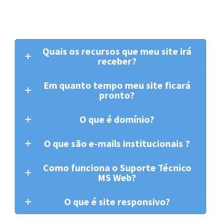
Quais os recursos que meu site irá
receber?
Em quanto tempo meu site ficará
pronto?
O que é domínio?
O que são e-mails institucionais ?
Como funciona o Suporte Técnico
MS Web?
O que é site responsivo?